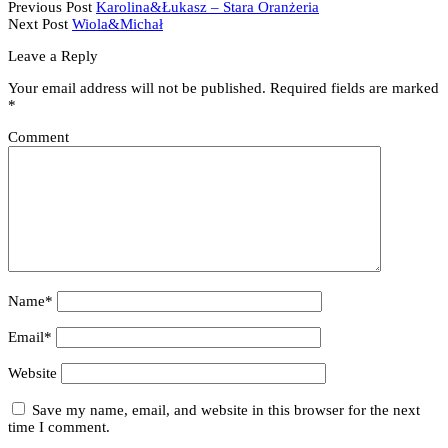
Previous Post
Karolina&Łukasz – Stara Oranżeria
Next Post
Wiola&Michał
Leave a Reply
Your email address will not be published.
Required fields are marked
*
Comment
Name*
Email*
Website
Save my name, email, and website in this browser for the next
time I comment.