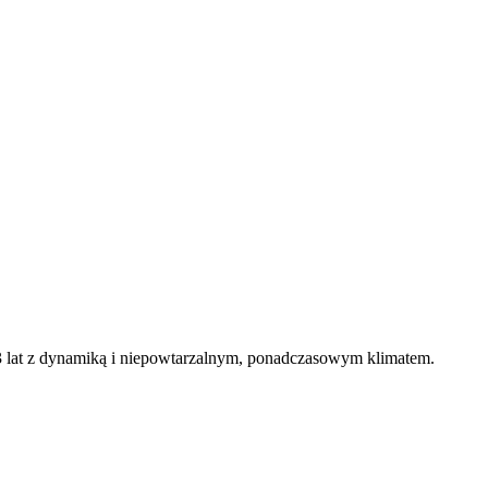
 13 lat z dynamiką i niepowtarzalnym, ponadczasowym klimatem.