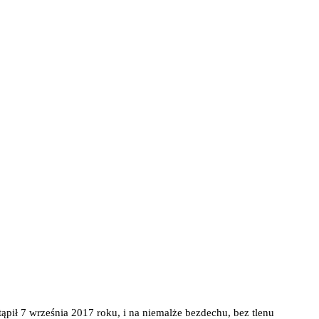
ąpił 7 września 2017 roku, i na niemalże bezdechu, bez tlenu