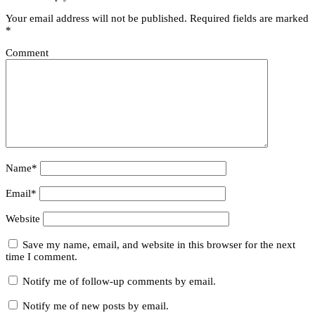
Your email address will not be published.
Required fields are marked
*
Comment
Name*
Email*
Website
Save my name, email, and website in this browser for the next
time I comment.
Notify me of follow-up comments by email.
Notify me of new posts by email.