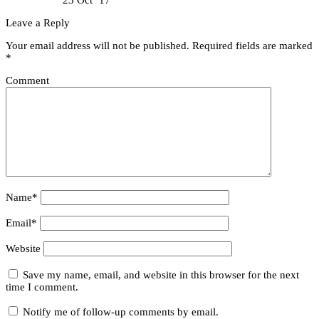
Leave a Reply
Your email address will not be published.
Required fields are marked
*
Comment
Name*
Email*
Website
Save my name, email, and website in this browser for the next
time I comment.
Notify me of follow-up comments by email.