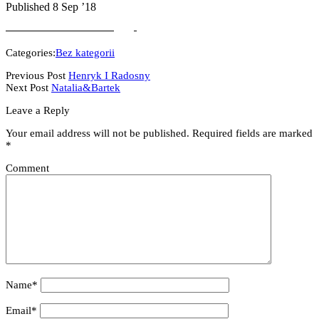
Published 8 Sep ’18
Categories:
Bez kategorii
Previous Post
Henryk I Radosny
Next Post
Natalia&Bartek
Leave a Reply
Your email address will not be published.
Required fields are marked
*
Comment
Name*
Email*