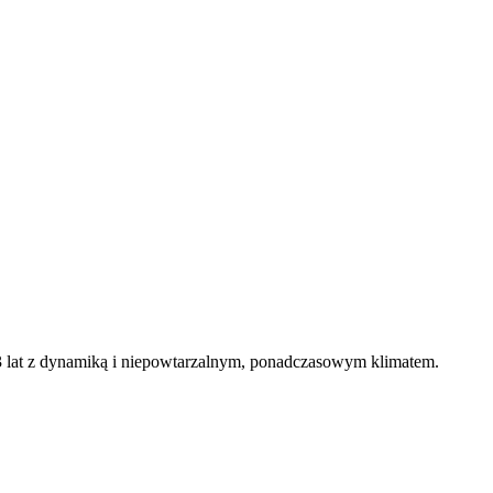
 13 lat z dynamiką i niepowtarzalnym, ponadczasowym klimatem.