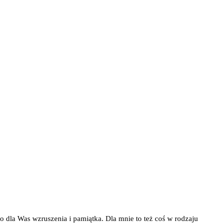
a to dla Was wzruszenia i pamiątka. Dla mnie to też coś w rodzaju